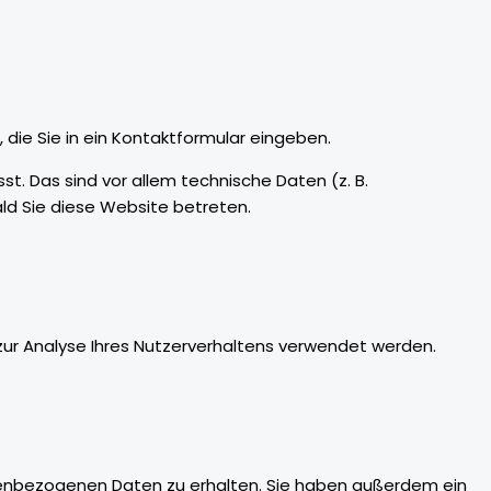
 die Sie in ein Kontaktformular eingeben.
. Das sind vor allem technische Daten (z. B.
ald Sie diese Website betreten.
 zur Analyse Ihres Nutzerverhaltens verwendet werden.
onenbezogenen Daten zu erhalten. Sie haben außerdem ein