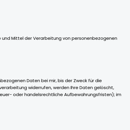
ecke und Mittel der Verarbeitung von personenbezogenen
bezogenen Daten bei mir, bis der Zweck für die
verarbeitung widerrufen, werden Ihre Daten gelöscht,
teuer- oder handelsrechtliche Aufbewahrungsfristen); im