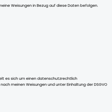
und meine Weisungen in Bezug auf diese Daten befolgen.
lt es sich um einen datenschutzrechtlich
r nach meinen Weisungen und unter Einhaltung der DSGVO