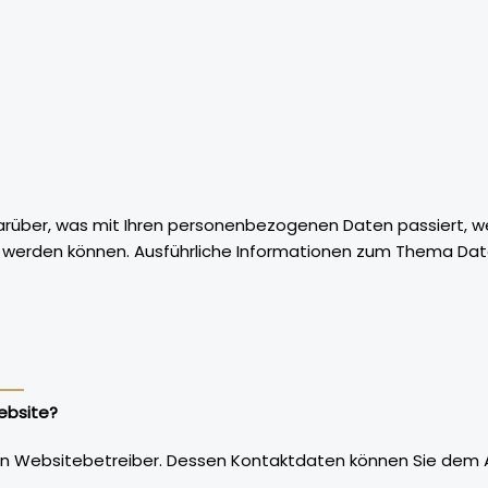
darüber, was mit Ihren personenbezogenen Daten passiert,
ziert werden können. Ausführliche Informationen zum Thema 
ebsite?
n Websitebetreiber. Dessen Kontaktdaten können Sie dem Abs