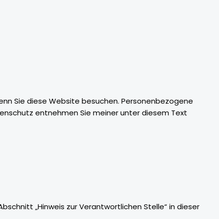
 wenn Sie diese Website besuchen. Personenbezogene
Datenschutz entnehmen Sie meiner unter diesem Text
chnitt „Hinweis zur Verantwortlichen Stelle“ in dieser