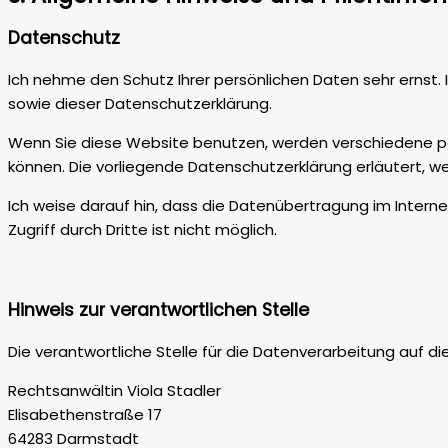
Datenschutz
Ich nehme den Schutz Ihrer persönlichen Daten sehr ernst
sowie dieser Datenschutzerklärung.
Wenn Sie diese Website benutzen, werden verschiedene pe
können. Die vorliegende Datenschutzerklärung erläutert, we
Ich weise darauf hin, dass die Datenübertragung im Interne
Zugriff durch Dritte ist nicht möglich.
Hinweis zur verantwortlichen Stelle
Die verantwortliche Stelle für die Datenverarbeitung auf di
Rechtsanwältin Viola Stadler
Elisabethenstraße 17
64283 Darmstadt