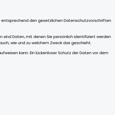
nd entsprechend den gesetzlichen Datenschutzvorschriften
d Daten, mit denen Sie persönlich identifiziert werden
t auch, wie und zu welchem Zweck das geschieht.
 aufweisen kann. Ein lückenloser Schutz der Daten vor dem